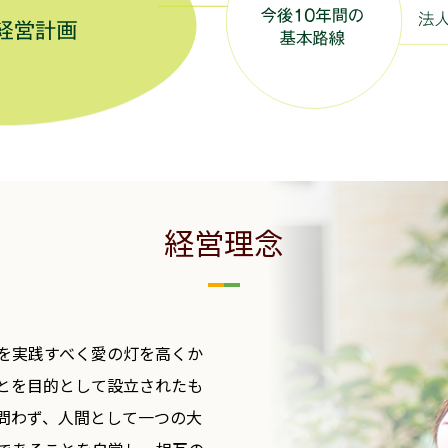
経営理念
を実践すべく愛の灯を高くか
とを目的として設立されたも
問わず、人間として一つの大