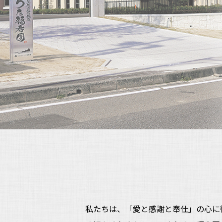
私たちは、「愛と感謝と奉仕」の心に