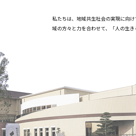
私たちは、地域共生社会の実現に向け
域の方々と力を合わせて、「人の生き