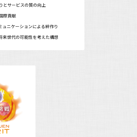
りとサービスの質の向上
国際貢献
ミュニケーションによる絆作り
将来世代の可能性を考えた構想