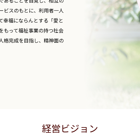
であることを自覚し、相互の
ービスのもとに、利用者一人
て幸福にならんとする「愛と
をもって福祉事業の持つ社会
人格完成を目指し、精神面の
経営ビジョン