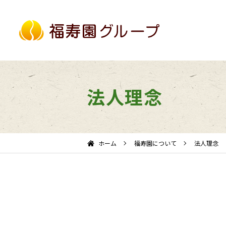
法人理念
ホーム
福寿園について
法人理念