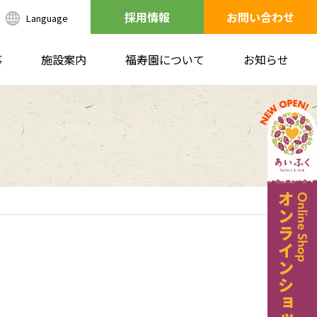
採用情報
お問い合わせ
Language
事
施設案内
福寿園について
お知らせ