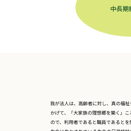
我が法人は、高齢者に対し、真の福祉
かげて、「大家族の理想郷を築く」こ
ので、利用者であると職員であるとを