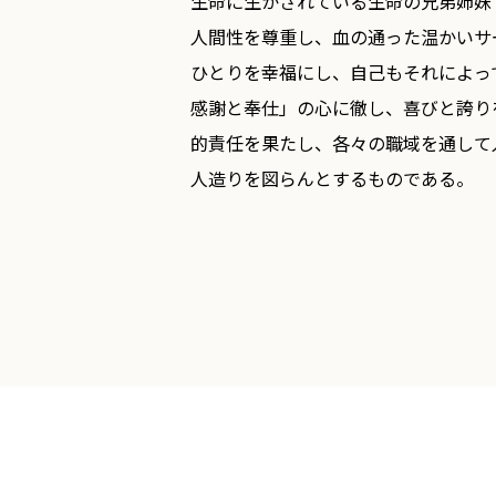
生命に生かされている生命の兄弟姉妹
人間性を尊重し、血の通った温かいサ
ひとりを幸福にし、自己もそれによっ
感謝と奉仕」の心に徹し、喜びと誇り
的責任を果たし、各々の職域を通して
人造りを図らんとするものである。