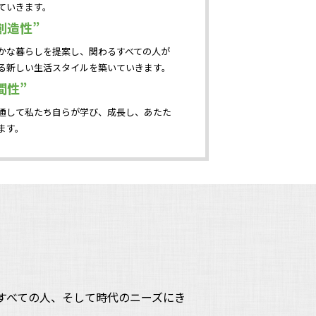
ていきます。
創造性”
かな暮らしを提案し、関わるすべての人が
る新しい生活スタイルを築いていきます。
間性”
通して私たち自らが学び、成長し、あたた
ます。
すべての人、そして時代のニーズにき