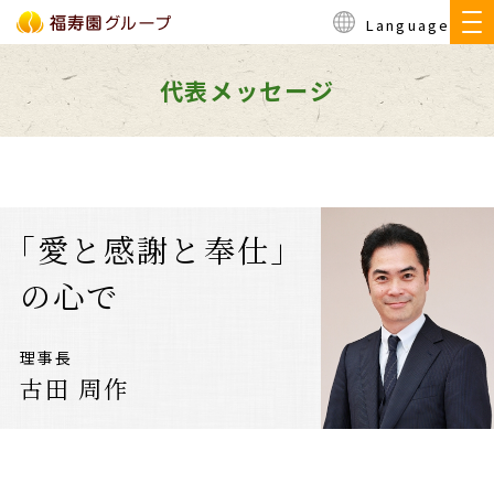
Language
代表メッセージ
｢愛と感謝と奉仕｣
の心で
理事長
古田 周作