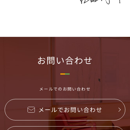
お問い合わせ
メールでのお問い合わせ
メールでお問い合わせ