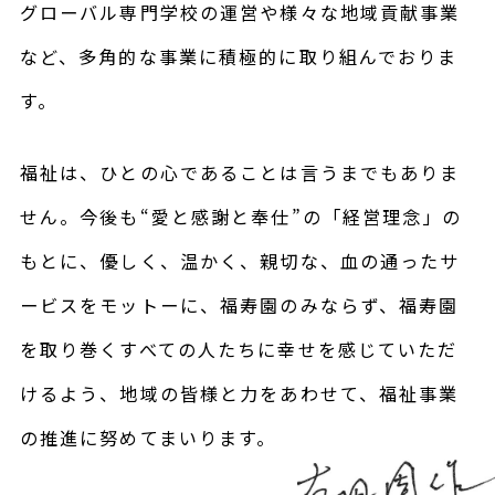
グローバル専門学校の運営や様々な地域貢献事業
など、多角的な事業に積極的に取り組んでおりま
す。
福祉は、ひとの心であることは言うまでもありま
せん。今後も“愛と感謝と奉仕”の「経営理念」の
もとに、優しく、温かく、親切な、血の通ったサ
ービスをモットーに、福寿園のみならず、福寿園
を取り巻くすべての人たちに幸せを感じていただ
けるよう、地域の皆様と力をあわせて、福祉事業
の推進に努めてまいります。