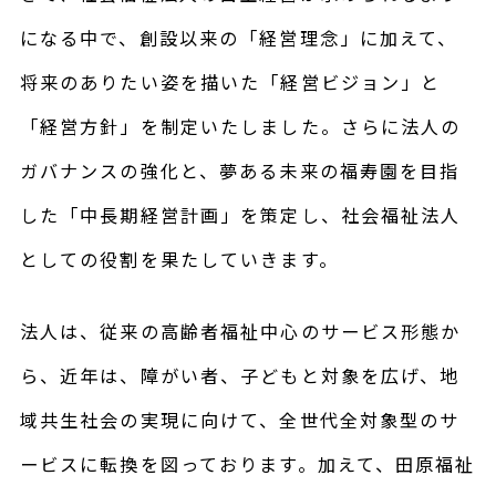
になる中で、創設以来の「経営理念」に加えて、
将来のありたい姿を描いた「経営ビジョン」と
「経営方針」を制定いたしました。さらに法人の
ガバナンスの強化と、夢ある未来の福寿園を目指
した「中長期経営計画」を策定し、社会福祉法人
としての役割を果たしていきます。
法人は、従来の高齢者福祉中心のサービス形態か
ら、近年は、障がい者、子どもと対象を広げ、地
域共生社会の実現に向けて、全世代全対象型のサ
ービスに転換を図っております。加えて、田原福祉