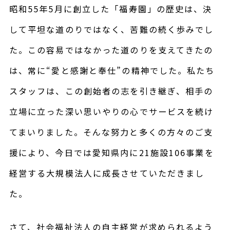
昭和55年5月に創立した「福寿園」の歴史は、決
して平坦な道のりではなく、苦難の続く歩みでし
た。この容易ではなかった道のりを支えてきたの
は、常に“愛と感謝と奉仕”の精神でした。私たち
スタッフは、この創始者の志を引き継ぎ、相手の
立場に立った深い思いやりの心でサービスを続け
てまいりました。そんな努力と多くの方々のご支
援により、今日では愛知県内に21施設106事業を
経営する大規模法人に成長させていただきまし
た。
さて、社会福祉法人の自主経営が求められるよう